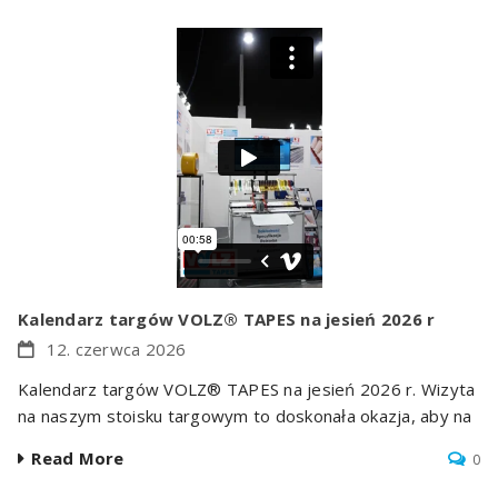
Kalendarz targów VOLZ® TAPES na jesień 2026 r
12. czerwca 2026
Kalendarz targów VOLZ® TAPES na jesień 2026 r. Wizyta
na naszym stoisku targowym to doskonała okazja, aby na
Read More
0