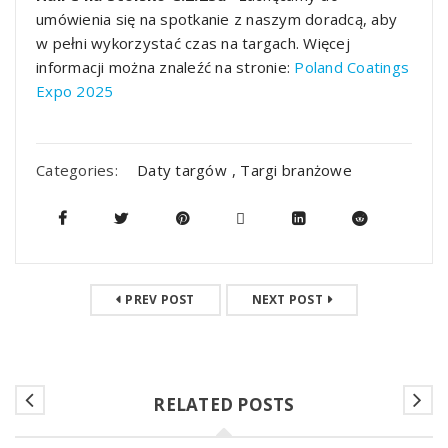
umówienia się na spotkanie z naszym doradcą, aby
w pełni wykorzystać czas na targach. Więcej
informacji można znaleźć na stronie:
Poland Coatings
Expo 2025
Categories:
Daty targów
,
Targi branżowe
PREV POST
NEXT POST
RELATED POSTS