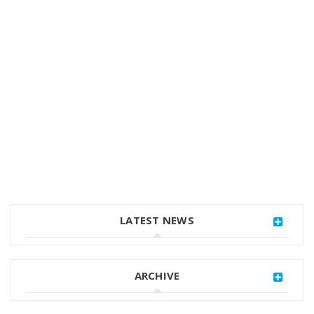
LATEST NEWS
ARCHIVE