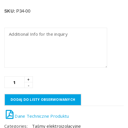
SKU:
P34-00
DODAJ DO LISTY OBSERWOWANYCH
Categories:
Taśmy elektroizolacyjne