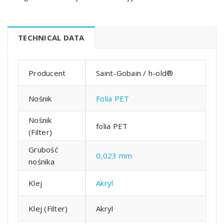
TECHNICAL DATA
Producent
Saint-Gobain / h-old®
Nośnik
Folia PET
Nośnik
folia PET
(Filter)
Grubość
0,023 mm
nośnika
Klej
Akryl
Klej (Filter)
Akryl