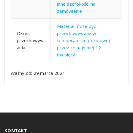
inne szerokości na
zamówienie
Materiał może być
Okres
przechowywany w
przechowyw
temperaturze pokojowej
ania
przez co najmniej 12
miesięcy.
Ważny od: 29 marca 2021
KONTAKT