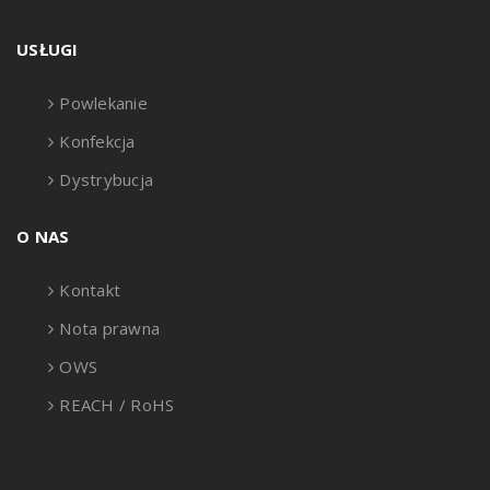
USŁUGI
Powlekanie
Konfekcja
Dystrybucja
O NAS
Kontakt
Nota prawna
OWS
REACH / RoHS