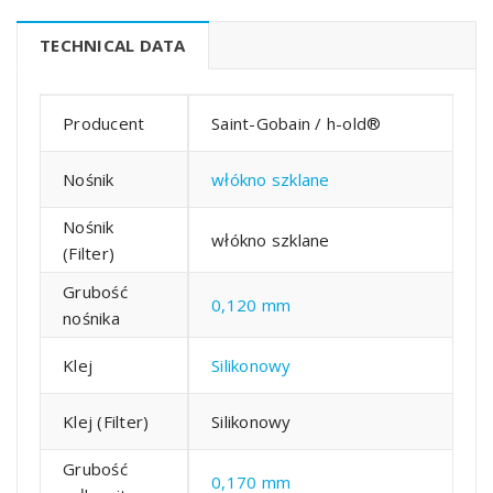
TECHNICAL DATA
Producent
Saint-Gobain / h-old®
Nośnik
włókno szklane
Nośnik
włókno szklane
(Filter)
Grubość
0,120 mm
nośnika
Klej
Silikonowy
Klej (Filter)
Silikonowy
Grubość
0,170 mm