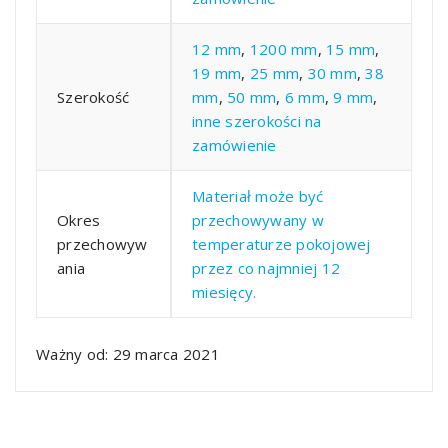
12 mm
,
1200 mm
,
15 mm
,
19 mm
,
25 mm
,
30 mm
,
38
Szerokość
mm
,
50 mm
,
6 mm
,
9 mm
,
inne szerokości na
zamówienie
Materiał może być
Okres
przechowywany w
przechowyw
temperaturze pokojowej
ania
przez co najmniej 12
miesięcy.
Ważny od: 29 marca 2021