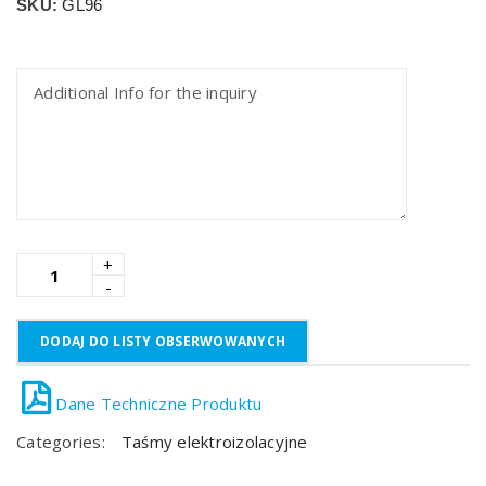
SKU:
GL96
DODAJ DO LISTY OBSERWOWANYCH
Categories:
Taśmy elektroizolacyjne