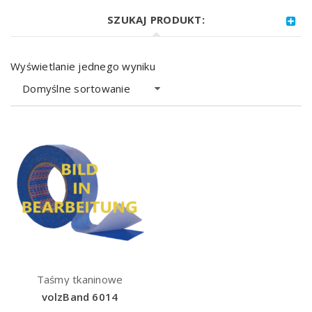
SZUKAJ PRODUKT:
Wyświetlanie jednego wyniku
Domyślne sortowanie
Taśmy tkaninowe
volzBand 6014