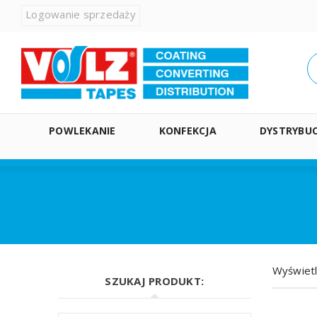
Logowanie sprzedaży
POWLEKANIE
KONFEKCJA
DYSTRYBUC
Wyświetl
SZUKAJ PRODUKT: