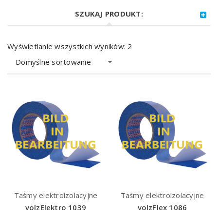
SZUKAJ PRODUKT:
Wyświetlanie wszystkich wyników: 2
Domyślne sortowanie
Taśmy elektroizolacyjne
Taśmy elektroizolacyjne
volzElektro 1039
volzFlex 1086