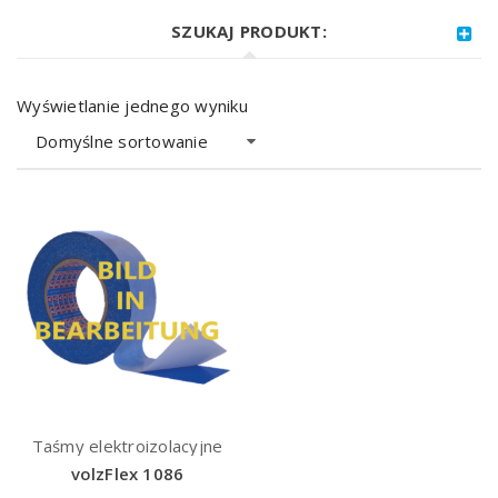
SZUKAJ PRODUKT:
Wyświetlanie jednego wyniku
Domyślne sortowanie
Taśmy elektroizolacyjne
volzFlex 1086